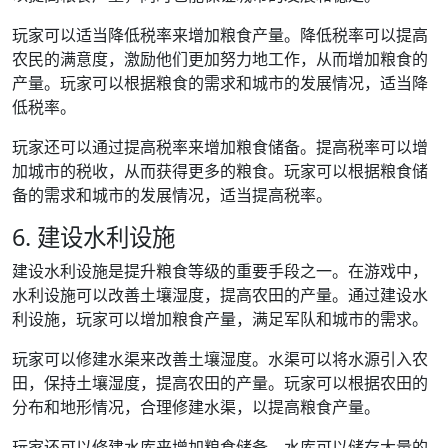
玩家可以适当降低税率来增加粮食产量。降低税率可以提高
农民的满意度，激励他们更加努力地工作，从而增加粮食的
产量。玩家可以根据粮食的需求和城市的发展情况，适当降
低税率。
玩家还可以通过提高税率来增加粮食储备。提高税率可以增
加城市的税收，从而获得更多的粮食。玩家可以根据粮食储
备的需求和城市的发展情况，适当提高税率。
6. 建设水利设施
建设水利设施是提升粮食等级的重要手段之一。在游戏中，
水利设施可以改善土壤湿度，提高农田的产量。通过建设水
利设施，玩家可以增加粮食产量，满足军队和城市的需求。
玩家可以修建水渠来改善土壤湿度。水渠可以将水源引入农
田，保持土壤湿度，提高农田的产量。玩家可以根据农田的
分布和地形情况，合理修建水渠，以提高粮食产量。
玩家还可以修建水库来增加粮食储备。水库可以储存大量的