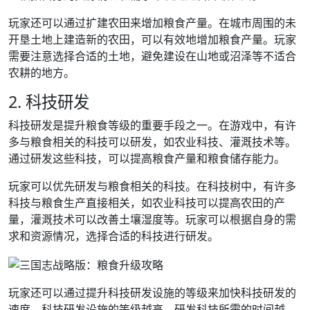
玩家还可以通过扩建农田来增加粮食产量。在城市周围的未
开垦土地上建造新的农田，可以有效地增加粮食产量。玩家
需要注意选择合适的土地，避免建设在山地或沼泽等不适合
农耕的地方。
2. 科技研发
科技研发是提升粮食等级的重要手段之一。在游戏中，有许
多与粮食相关的科技可以研发，如农业科技、灌溉技术等。
通过研发这些科技，可以提高粮食产量和粮食储存能力。
玩家可以优先研发与粮食相关的科技。在科技树中，有许多
科技与粮食生产直接相关，如农业科技可以提高农田的产
量，灌溉技术可以改善土壤湿度等。玩家可以根据自身的需
求和资源情况，选择合适的科技进行研发。
玩家还可以通过提升科技研发设施的等级来加快科技研发的
速度。科技研发设施的等级越高，研发科技所需的时间越