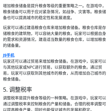
增加粮食储备是提升粮食等级的重要策略之一。在游戏中，
粮食储备可以用于应对紧急情况，如战争、灾害等。粮食储
备也可以提高城市的稳定性和发展速度。
玩家可以通过建造粮食仓库来增加粮食储备。粮食仓库是存
储粮食的建筑物，可以容纳大量的粮食。玩家可以根据自身
的需求和资源情况，建造适当数量的粮食仓库，以增加粮食
的储备量。
J9手机
玩家还可以通过贸易来增加粮食储备。在游戏中，玩家可以
与其他玩家或NPC进行贸易，以获取额外的粮食。通过贸
易，玩家可以获取到其他城市的粮食，从而增加自己城市的
粮食储备。
5. 调整税率
调整税率是提升粮食等级的一种策略。在游戏中，玩家可以
通过调整税率来控制粮食的产量和储备。合理的税率调整可
以提高粮食产量，同时也能保证城市的发展和稳定。