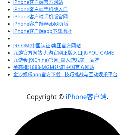
iPhone客户端官方网站
iPhone客户端手机版入口
iPhone客户端手机版官网
iPhone客户端Web网页版
iPhone客户端app下载地址
J9.COM(中国认证)集团官方网站
九游官方网站-九游官网正版入口JIUYOU GAME
九游会·J9(China)官网_真人游戏第一品牌
美高梅(1888-MGM认证)中国官方网站
金沙娱乐app官方下载 - 技巧挑战与互动娱乐平台
Copyright ©
iPhone客户端
.