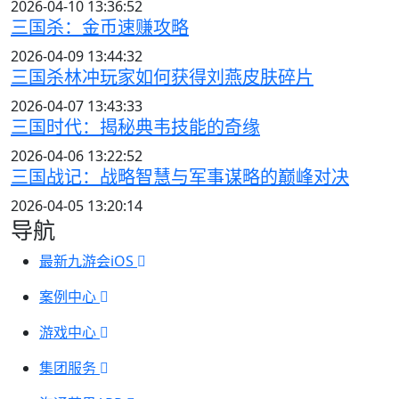
2026-04-10 13:36:52
三国杀：金币速赚攻略
2026-04-09 13:44:32
三国杀林冲玩家如何获得刘燕皮肤碎片
2026-04-07 13:43:33
三国时代：揭秘典韦技能的奇缘
2026-04-06 13:22:52
三国战记：战略智慧与军事谋略的巅峰对决
2026-04-05 13:20:14
导航
最新九游会iOS
案例中心
游戏中心
集团服务