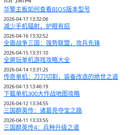
华擎主板如何查看BIOS版本型号
2026-04-17 13:32:06
减少手机辐射，护眼有招
2026-04-16 13:32:52
全面战争三国：强势联盟，攻兵先锋
2026-04-15 13:31:10
全屏玩单机游戏攻略大全
2026-04-14 13:31:25
传奇单机：刀刀切割，装备改造的绝世之道
2026-04-13 13:46:19
下载单机300大作战地图攻略
2026-04-12 13:34:55
三国群英传：诸葛亮夺宝之路
2026-04-11 13:33:55
三国群英传4：兵种升级之道