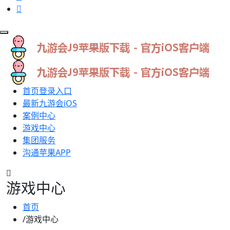
首页登录入口
最新九游会iOS
案例中心
游戏中心
集团服务
沟通苹果APP
游戏中心
首页
/游戏中心