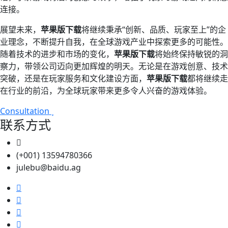
连接。
展望未来，
苹果版下载
将继续秉承“创新、品质、玩家至上”的企
业理念，不断提升自我，在全球游戏产业中探索更多的可能性。
随着技术的进步和市场的变化，
苹果版下载
将始终保持敏锐的洞
察力，带领公司迈向更加辉煌的明天。无论是在游戏创意、技术
突破，还是在玩家服务和文化建设方面，
苹果版下载
都将继续走
在行业的前沿，为全球玩家带来更多令人兴奋的游戏体验。
Consultation
联系方式
(+001) 13594780366
julebu@baidu.ag