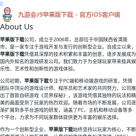
About Us
苹果版下载
公司，成立于2006年，总部位于中国陕西省渭南
市，是一家专注于游戏开发与发行的创新型企业。自成立以来，
苹果版下载
凭借其深厚的技术积累和丰富的创意，逐步发展成为
国内外知名的游戏研发公司。我们致力于为全球玩家带来极具娱
乐性、艺术性和创新性的游戏体验。
公司初期，
苹果版下载
专注于PC端和移动端游戏的研发，凭借
团队中顶尖的游戏设计师、程序员和艺术家的共同努力，公司推
出了首款自研游戏《灵界探秘》，该游戏凭借其独特的玩法和精
美的画面受到了玩家的热烈欢迎。随着市场的不断发展，公司逐
渐扩展到多平台游戏的研发，涵盖了PC、主机和移动设备等多
个平台，力求为不同玩家群体提供更为丰富的娱乐选择。
作为一个创新型企业，
苹果版下载
始终坚持以玩家为核心，不断