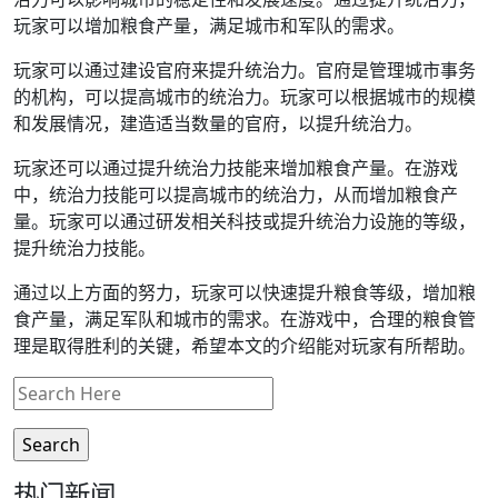
玩家可以增加粮食产量，满足城市和军队的需求。
玩家可以通过建设官府来提升统治力。官府是管理城市事务
的机构，可以提高城市的统治力。玩家可以根据城市的规模
和发展情况，建造适当数量的官府，以提升统治力。
玩家还可以通过提升统治力技能来增加粮食产量。在游戏
中，统治力技能可以提高城市的统治力，从而增加粮食产
量。玩家可以通过研发相关科技或提升统治力设施的等级，
提升统治力技能。
通过以上方面的努力，玩家可以快速提升粮食等级，增加粮
食产量，满足军队和城市的需求。在游戏中，合理的粮食管
理是取得胜利的关键，希望本文的介绍能对玩家有所帮助。
热门新闻