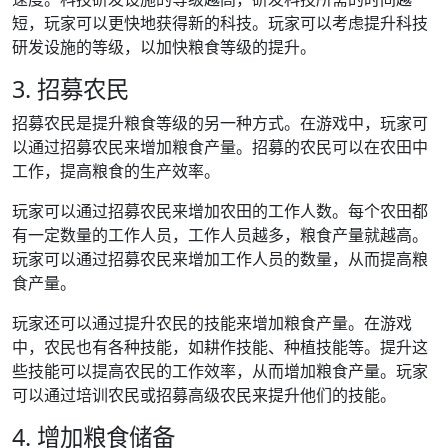
短，玩家可以更快地获得新的科技。玩家可以考虑提升科技
研发设施的等级，以加快粮食等级的提升。
3. 招募农民
招募农民是提升粮食等级的另一种方式。在游戏中，玩家可
以通过招募农民来增加粮食产量。招募的农民可以在农田中
工作，提高粮食的生产效率。
玩家可以通过招募农民来增加农田的工作人数。每个农田都
有一定数量的工作人员，工作人员越多，粮食产量就越高。
玩家可以通过招募农民来增加工作人员的数量，从而提高粮
食产量。
玩家还可以通过提升农民的技能来增加粮食产量。在游戏
中，农民也有各种技能，如耕作技能、种植技能等。提升这
些技能可以提高农民的工作效率，从而增加粮食产量。玩家
可以通过培训农民或招募高级农民来提升他们的技能。
4. 增加粮食储备