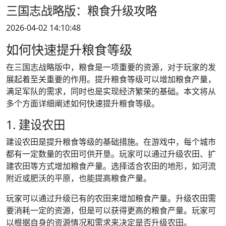
三国志战略版：粮食升级攻略
2026-04-02 14:10:48
如何快速提升粮食等级
在三国志战略版中，粮食是一项重要的资源，对于玩家的发
展起着至关重要的作用。提升粮食等级可以增加粮食产量，
满足军队的需求，同时也是实现经济繁荣的基础。本文将从
多个方面详细阐述如何快速提升粮食等级。
1. 建设农田
建设农田是提升粮食等级的基础措施。在游戏中，每个城市
都有一定数量的农田可供开垦。玩家可以通过升级农田、扩
建农田等方式增加粮食产量。选择适合农田的地形，如河流
附近或肥沃的平原，也能提高粮食产量。
玩家可以通过升级已有的农田来增加粮食产量。升级农田需
要消耗一定的资源，但是可以获得更高的粮食产量。玩家可
以根据自身的资源情况和需求来决定是否升级农田。